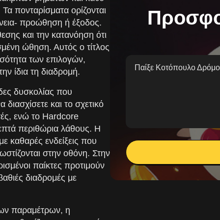
Τα πονταρίσματα ορίζονται
Προσφο
άνεια- προώθηση ή έξοδος.
εσης και την κατανόηση ότι
σμένη ώθηση. Αυτός ο τίτλος
εσότητα των επιλογών,
Παίξε Κοτόπουλο Δρόμ
ην ίδια τη διαδρομή.
δες δυσκολίας που
διασχίσετε και το σχετικό
τές, ενώ το Hardcore
επτά περιθώρια λάθους. Η
με καθαρές ενδείξεις που
στίζονται στην οθόνη. Στην
ισμένοι παίκτες προτιμούν
βαθιές διαδρομές με
 των παραμέτρων, η