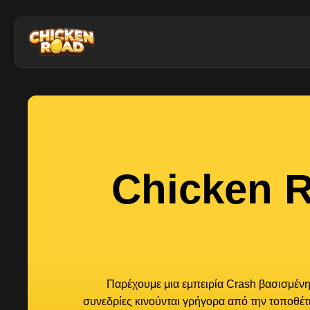
Chicken 
Παρέχουμε μια εμπειρία Crash βασισμένη
συνεδρίες κινούνται γρήγορα από την τοποθέτ