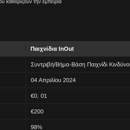
υ καθορίζουν την εμπειρία
Παιχνίδια InOut
Συντριβή/Βήμα-Βάση Παιχνίδι Κινδύνο
04 Απριλίου 2024
€0, 01
€200
98%