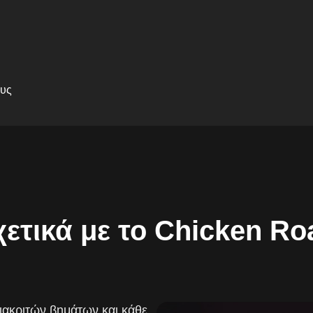
ους
α πραγματικά χρήματα στην Ελλάδα
άδα
χετικά με το Chicken Ro
διακριτών βημάτων και κάθε