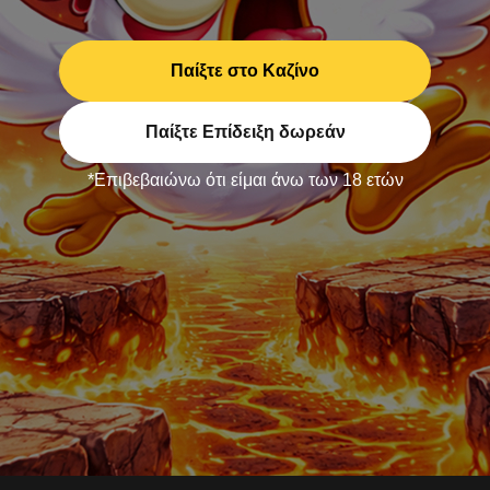
Παίξτε στο Καζίνο
Παίξτε Επίδειξη δωρεάν
*Επιβεβαιώνω ότι είμαι άνω των 18 ετών