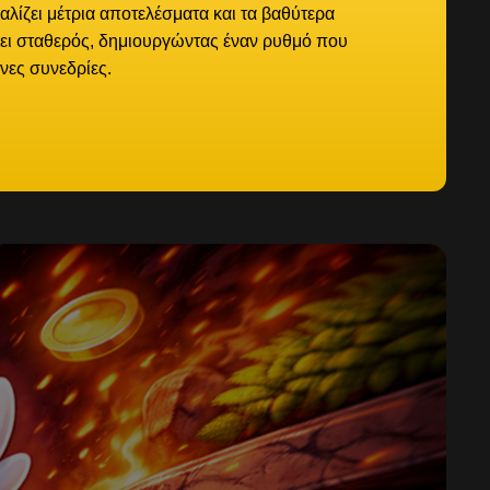
λίζει μέτρια αποτελέσματα και τα βαθύτερα
νει σταθερός, δημιουργώντας έναν ρυθμό που
ένες συνεδρίες.