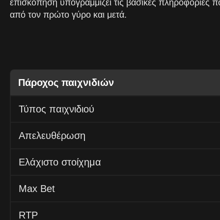
επισκόπηση υπογραμμίζει τις βασικές πληροφορίες πο
από τον πρώτο γύρο και μετά.
Πάροχος παιχνιδιών
Τύπος παιχνιδιού
Απελευθέρωση
Ελάχιστο στοίχημα
Max Bet
RTP