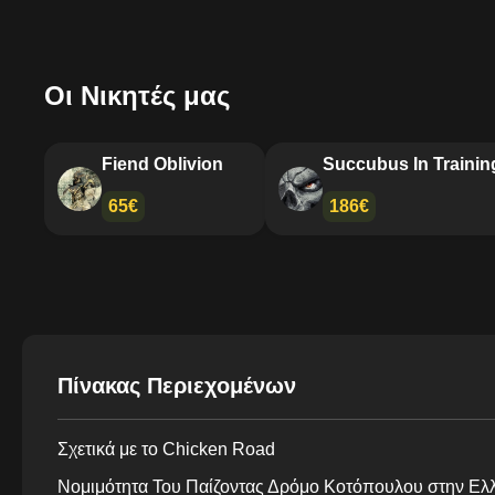
Οι Νικητές μας
Buckbeak
Fiend Oblivion
269€
65€
Πίνακας Περιεχομένων
Σχετικά με το Chicken Road
Νομιμότητα Του Παίζοντας Δρόμο Κοτόπουλου στην Ελ